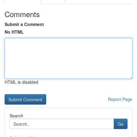
Comments
Submit a Comment
No HTML
HTML is disabled
Report Page
Search
Go