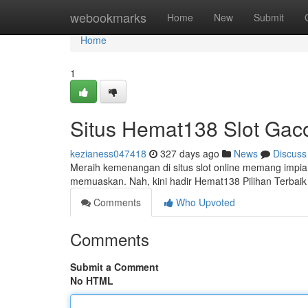
Home
webookmarks
Home
New
Submit
Home
1
Situs Hemat138 Slot Gac
kezianess047418
327 days ago
News
Discuss
Meraih kemenangan di situs slot online memang impi
memuaskan. Nah, kini hadir Hemat138 Pilihan Terbaik J
Comments
Who Upvoted
Comments
Submit a Comment
No HTML