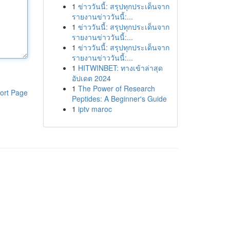
1
ข่าววันนี้: สรุปทุกประเด็นจาก
รายงานข่าววันนี้:...
1
ข่าววันนี้: สรุปทุกประเด็นจาก
รายงานข่าววันนี้:...
1
ข่าววันนี้: สรุปทุกประเด็นจาก
รายงานข่าววันนี้:...
1
HITWINBET: ทางเข้าล่าสุด
อัปเดต 2024
1
The Power of Research
ort Page
Peptides: A Beginner's Guide
1
iptv maroc