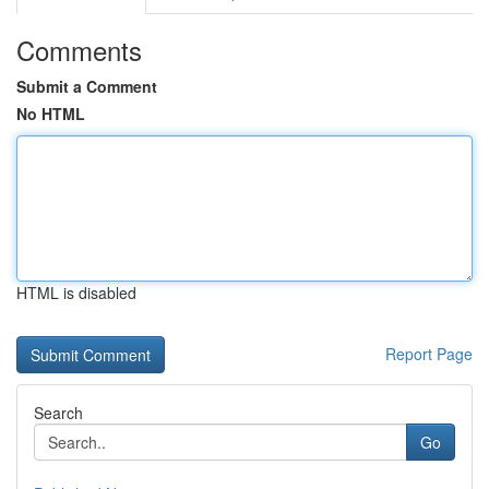
Comments
Submit a Comment
No HTML
HTML is disabled
Report Page
Search
Go