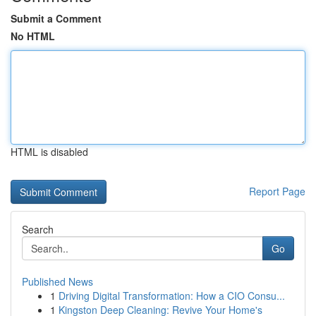
Submit a Comment
No HTML
HTML is disabled
Report Page
Search
Go
Published News
1
Driving Digital Transformation: How a CIO Consu...
1
Kingston Deep Cleaning: Revive Your Home's