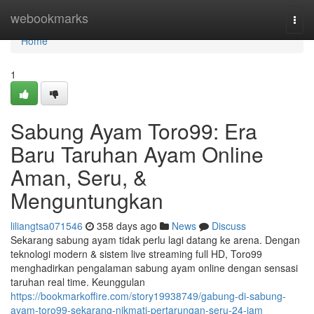
Home
webookmarks
Togg
navi
Home
1
Sabung Ayam Toro99: Era
Baru Taruhan Ayam Online
Aman, Seru, &
Menguntungkan
liliangtsa071546
358 days ago
News
Discuss
Sekarang sabung ayam tidak perlu lagi datang ke arena. Dengan
teknologi modern & sistem live streaming full HD, Toro99
menghadirkan pengalaman sabung ayam online dengan sensasi
taruhan real time. Keunggulan
https://bookmarkoffire.com/story19938749/gabung-di-sabung-
ayam-toro99-sekarang-nikmati-pertarungan-seru-24-jam