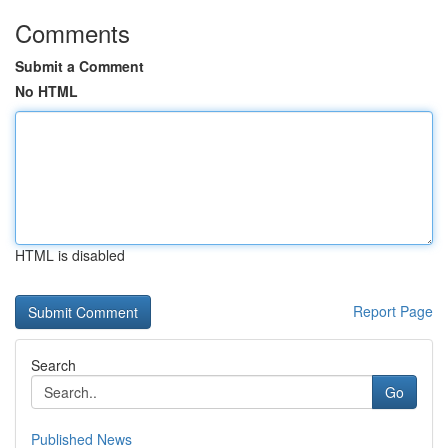
Comments
Submit a Comment
No HTML
HTML is disabled
Report Page
Search
Go
Published News