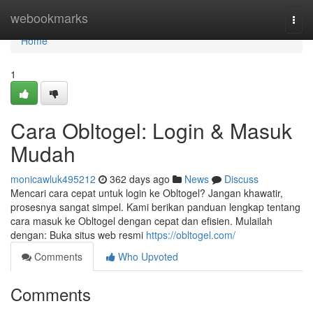
Home
webookmarks
Togg
navi
Home
1
Cara Obltogel: Login & Masuk
Mudah
monicawluk495212
362 days ago
News
Discuss
Mencari cara cepat untuk login ke Obltogel? Jangan khawatir,
prosesnya sangat simpel. Kami berikan panduan lengkap tentang
cara masuk ke Obltogel dengan cepat dan efisien. Mulailah
dengan: Buka situs web resmi
https://obltogel.com/
Comments
Who Upvoted
Comments