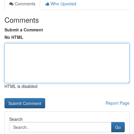
Comments
Who Upvoted
Comments
Submit a Comment
No HTML
HTML is disabled
Report Page
Search
Go