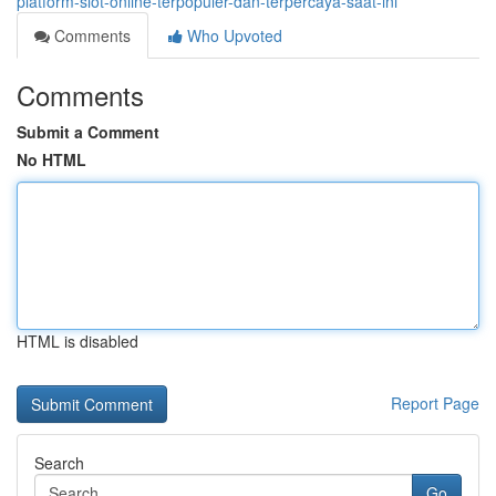
platform-slot-online-terpopuler-dan-terpercaya-saat-ini
Comments
Who Upvoted
Comments
Submit a Comment
No HTML
HTML is disabled
Report Page
Search
Go