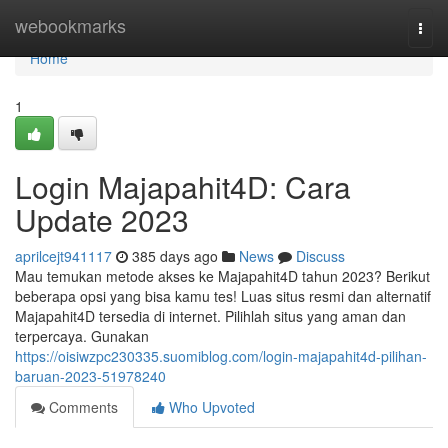
Home
webookmarks
Togg
navi
Home
1
Login Majapahit4D: Cara
Update 2023
aprilcejt941117
385 days ago
News
Discuss
Mau temukan metode akses ke Majapahit4D tahun 2023? Berikut
beberapa opsi yang bisa kamu tes! Luas situs resmi dan alternatif
Majapahit4D tersedia di internet. Pilihlah situs yang aman dan
terpercaya. Gunakan
https://oisiwzpc230335.suomiblog.com/login-majapahit4d-pilihan-
baruan-2023-51978240
Comments
Who Upvoted