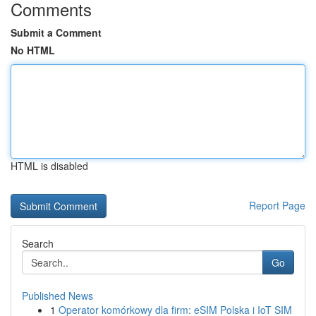
Comments
Submit a Comment
No HTML
HTML is disabled
Report Page
Search
Go
Published News
1
Operator komórkowy dla firm: eSIM Polska i IoT SIM