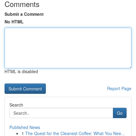
Comments
Submit a Comment
No HTML
HTML is disabled
Report Page
Search
Go
Published News
1
The Quest for the Cleanest Coffee: What You Nee...