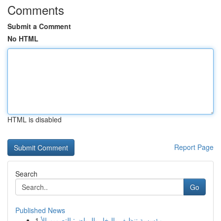
Comments
Submit a Comment
No HTML
HTML is disabled
Report Page
Search
Go
Published News
1
مؤسسة تنظيف بالبخار بالرياض: التصميم الأ...