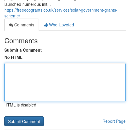
launched numerous init...
https://freeecogrants.co.uk/services/solar-government-grants-
scheme/
Comments
Who Upvoted
Comments
Submit a Comment
No HTML
HTML is disabled
Report Page