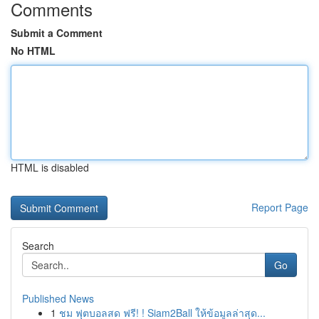
Comments
Submit a Comment
No HTML
HTML is disabled
Report Page
Search
Go
Published News
1
ชม ฟุตบอลสด ฟรี! ! Siam2Ball ให้ข้อมูลล่าสุด...