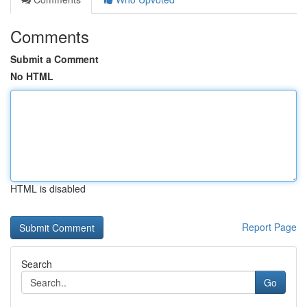
Comments
Submit a Comment
No HTML
HTML is disabled
Report Page
Search
Go