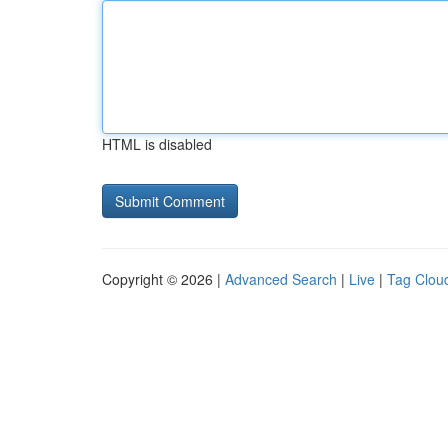
HTML is disabled
Copyright © 2026 |
Advanced Search
|
Live
|
Tag Clou