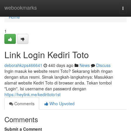
Home
webookmarks
Togg
navi
Home
1
Link Login Kediri Toto
deborahkzps466641
440 days ago
News
Discuss
Ingin masuk ke website resmi Toto? Sekarang lebih ringan
dengan situs resmi. Simak langkah-langkahnya: Masukkan
alamat website Kediri Toto di browser anda. Tekan tombol
"Login". Isi username dan password dengan
https://heylink.me/kediritoto1st
Comments
Who Upvoted
Comments
Submit a Comment