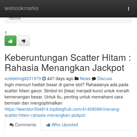
Home
webookmarks
Togg
navi
Home
1
Keberuntungan Scatter Hitam :
Rahasia Menangkan Jackpot
ezekielnqjd231979
447 days ago
News
Discuss
Ingin mencuri hadiah besar di game slot? Rahasianya ada pada
scatter hitam gacor. Simbol ini {bisa{ menjadi kunci untuk meraih
kemenangan besar. Untuk itu, penting untuk memahami cara
bermain dan mengoptimalkan
https://iwanstur394814.topbloghub.com/41409096/menang-
scatter-hitam-rahasia-menangkan-jackpot
Comments
Who Upvoted