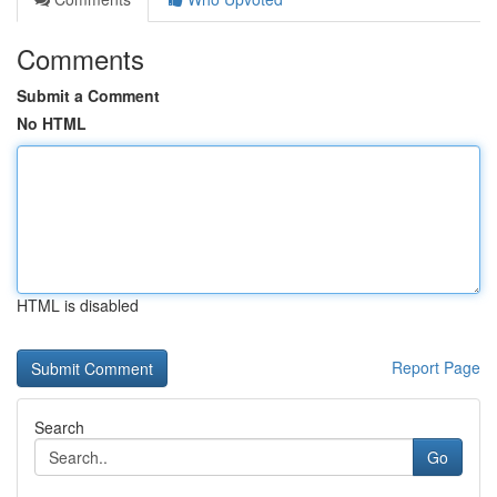
Comments
Submit a Comment
No HTML
HTML is disabled
Report Page
Search
Go