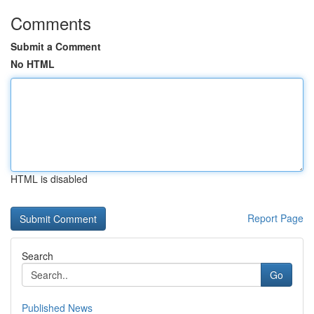
Comments
Submit a Comment
No HTML
HTML is disabled
Report Page
Search
Go
Published News