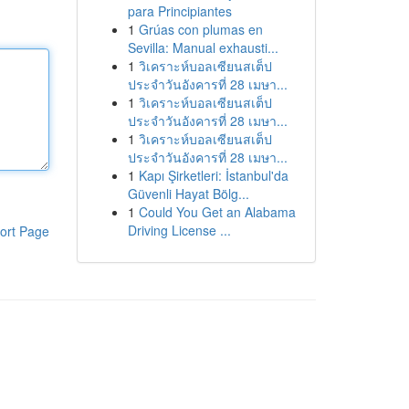
para Principiantes
1
Grúas con plumas en
Sevilla: Manual exhausti...
1
วิเคราะห์บอลเซียนสเต็ป
ประจำวันอังคารที่ 28 เมษา...
1
วิเคราะห์บอลเซียนสเต็ป
ประจำวันอังคารที่ 28 เมษา...
1
วิเคราะห์บอลเซียนสเต็ป
ประจำวันอังคารที่ 28 เมษา...
1
Kapı Şirketleri: İstanbul'da
Güvenli Hayat Bölg...
1
Could You Get an Alabama
Driving License ...
ort Page