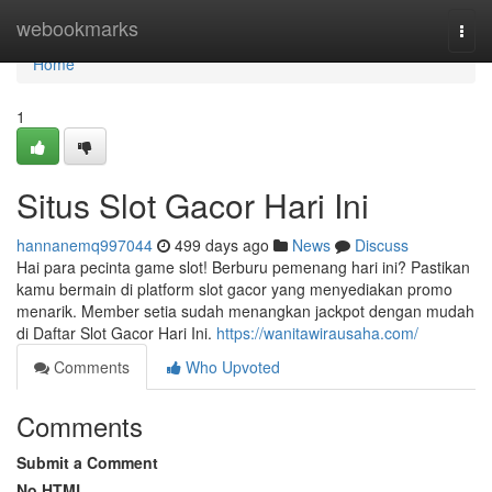
Home
webookmarks
Togg
navi
Home
1
Situs Slot Gacor Hari Ini
hannanemq997044
499 days ago
News
Discuss
Hai para pecinta game slot! Berburu pemenang hari ini? Pastikan
kamu bermain di platform slot gacor yang menyediakan promo
menarik. Member setia sudah menangkan jackpot dengan mudah
di Daftar Slot Gacor Hari Ini.
https://wanitawirausaha.com/
Comments
Who Upvoted
Comments
Submit a Comment
No HTML