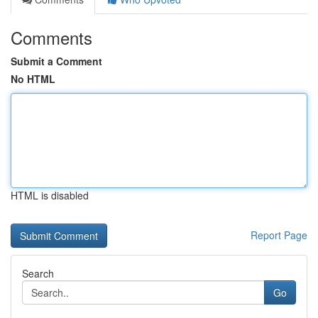
Comments
Submit a Comment
No HTML
HTML is disabled
Report Page
Search
Go