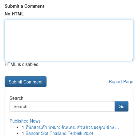
Submit a Comment
No HTML
HTML is disabled
Report Page
Search
Go
Published News
1
ที่พักส่วนตัว พัทยา: ดินแดน ส่วนตัวของคุณ ข้าง ...
1
Bandar Slot Thailand Terbaik 2024