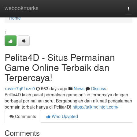
Home
webookmarks
Togg
navi
Home
1
Pelita4D - Situs Permainan
Game Online Terbaik dan
Terpercaya!
xavier7q51czs0
563 days ago
News
Discuss
Pelita4D ialah pusat permainan game online terpercaya dengan
berbagai permainan seru. Bergabunglah dan nikmati pengalaman
bermain terbaik hanya di Pelita4D!
https://talkmeintoit.com/
Comments
Who Upvoted
Comments