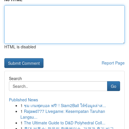
HTML is disabled
Report Page
Search
Go
Published News
1
ชม เกมฟุตบอล ฟรี! ! Siam2Ball ให้ข้อมูลล่าส...
1
Rajawd777 Livegame: Kesempatan Taruhan
Langsu...
1
The Ultimate Guide to D&D Polyhedral Coll...
1
홍대 보톡스: 젊음의 핫플레이스, 가격과 후기 비교